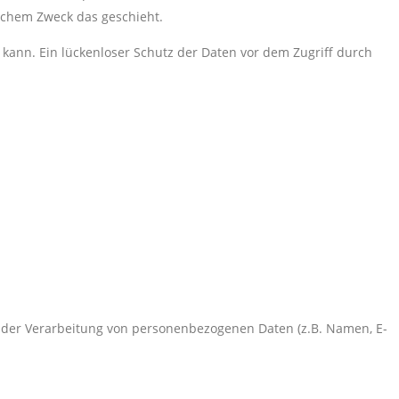
elchem Zweck das geschieht.
 kann. Ein lückenloser Schutz der Daten vor dem Zugriff durch
tel der Verarbeitung von personenbezogenen Daten (z.B. Namen, E-