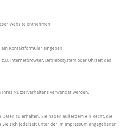
ieser Website entnehmen.
n ein Kontaktformular eingeben.
z.B. Internetbrowser, Betriebssystem oder Uhrzeit des
se Ihres Nutzerverhaltens verwendet werden.
 Daten zu erhalten. Sie haben außerdem ein Recht, die
n Sie sich jederzeit unter der im Impressum angegebenen