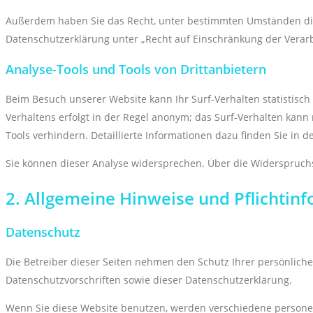
Außerdem haben Sie das Recht, unter bestimmten Umständen die
Datenschutzerklärung unter „Recht auf Einschränkung der Verarb
Analyse-Tools und Tools von Drittanbietern
Beim Besuch unserer Website kann Ihr Surf-Verhalten statistisc
Verhaltens erfolgt in der Regel anonym; das Surf-Verhalten kan
Tools verhindern. Detaillierte Informationen dazu finden Sie in 
Sie können dieser Analyse widersprechen. Über die Widerspruchs
2. Allgemeine Hinweise und Pflichtin
Datenschutz
Die Betreiber dieser Seiten nehmen den Schutz Ihrer persönlich
Datenschutzvorschriften sowie dieser Datenschutzerklärung.
Wenn Sie diese Website benutzen, werden verschiedene personen