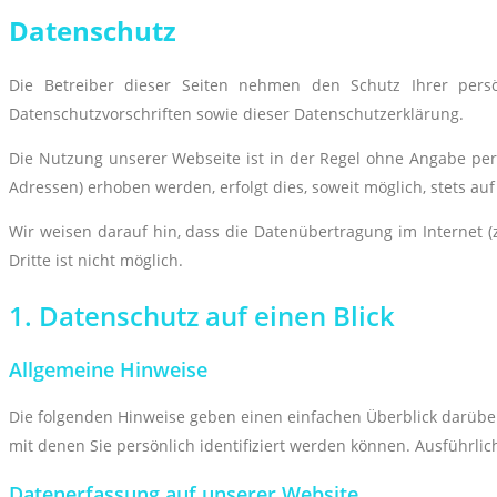
Datenschutz
Die Betreiber dieser Seiten nehmen den Schutz Ihrer pers
Datenschutzvorschriften sowie dieser Datenschutzerklärung.
Die Nutzung unserer Webseite ist in der Regel ohne Angabe pe
Adressen) erhoben werden, erfolgt dies, soweit möglich, stets au
Wir weisen darauf hin, dass die Datenübertragung im Internet (
Dritte ist nicht möglich.
1. Datenschutz auf einen Blick
Allgemeine Hinweise
Die folgenden Hinweise geben einen einfachen Überblick darübe
mit denen Sie persönlich identifiziert werden können. Ausführ
Datenerfassung auf unserer Website