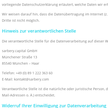
vorliegende Datenschutzerklärung erläutert, welche Daten wir er
Wir weisen darauf hin, dass die Datenübertragung im Internet (z
Dritte ist nicht möglich.
Hinweis zur verantwortlichen Stelle
Die verantwortliche Stelle für die Datenverarbeitung auf dieser We
sarbery.capital GmbH
Münchener Straße 13
85540 München – Haar
Telefon: +49 (0) 89 1 222 363 60
E-Mail: kontakt@sarbery.com
Verantwortliche Stelle ist die natürliche oder juristische Pers
Mail-Adressen o. Ä.) entscheidet.
Widerruf Ihrer Einwilligung zur Datenverarbeitung