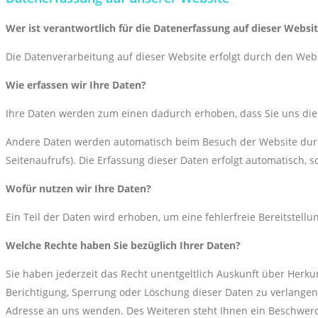
Wer ist verantwortlich für die Datenerfassung auf dieser Websi
Die Datenverarbeitung auf dieser Website erfolgt durch den We
Wie erfassen wir Ihre Daten?
Ihre Daten werden zum einen dadurch erhoben, dass Sie uns diese
Andere Daten werden automatisch beim Besuch der Website durch 
Seitenaufrufs). Die Erfassung dieser Daten erfolgt automatisch, 
Wofür nutzen wir Ihre Daten?
Ein Teil der Daten wird erhoben, um eine fehlerfreie Bereitstel
Welche Rechte haben Sie bezüglich Ihrer Daten?
Sie haben jederzeit das Recht unentgeltlich Auskunft über Herk
Berichtigung, Sperrung oder Löschung dieser Daten zu verlange
Adresse an uns wenden. Des Weiteren steht Ihnen ein Beschwerd