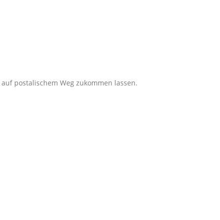
r auf postalischem Weg zukommen lassen.