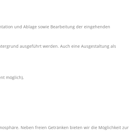
entation und Ablage sowie Bearbeitung der eingehenden
ntergrund ausgeführt werden. Auch eine Ausgestaltung als
nt möglich),
tmosphäre. Neben freien Getränken bieten wir die Möglichkeit zur