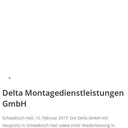
Delta Montagedienstleistungen
GmbH
Schwäbisch Hall, 15. Februar 2017: Die Delta GmbH mit
Hauptsitz in Schwäbisch Hall sowie einer Niederlassung in