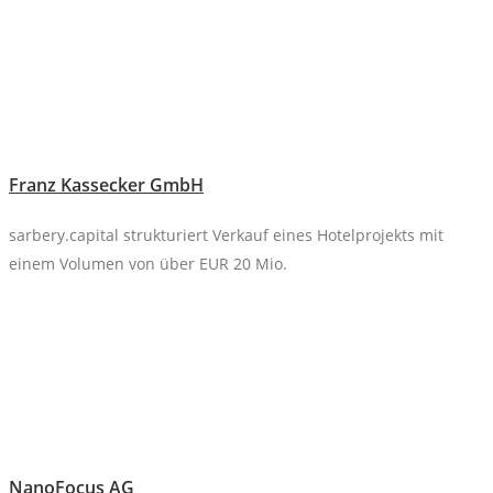
Franz Kassecker GmbH
sarbery.capital strukturiert Verkauf eines Hotelprojekts mit
einem Volumen von über EUR 20 Mio.
NanoFocus AG