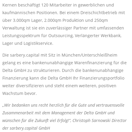
Kernen beschäftigt 120 Mitarbeiter in gewerblichen und
kaufmännischen Positionen. Bei einem Dreischichtbetrieb mit
über 3.000qm Lager, 2.000qm Produktion und 250qm
Verwaltung ist sie ein zuverlässiger Partner mit umfassenden
Leistungsspektrum für Outsourcing, Verlängerter Werkbank,
Lager und Logistikservice.
Die sarbery.capital mit Sitz in München/Unterschleißheim
gelang es eine bankenunabhängige Warenfinanzierung für die
Delta GmbH zu strukturieren. Durch die bankenunabhängige
Finanzierung kann die Delta GmbH Ihr Finanzierungsportfolio
weiter diversifizieren und steht einem weiteren, positiven
Wachstum bevor.
„Wir bedanken uns recht herzlich für die Gute und vertrauensvolle
Zusammenarbeit mit dem Management der Delta GmbH und
wünschen für die Zukunft viel Erfolg!“, Christoph Sarnowski Director
der sarbery.capital GmbH