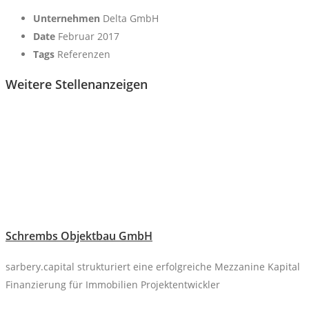
Unternehmen
Delta GmbH
Date
Februar 2017
Tags
Referenzen
Weitere Stellenanzeigen
Schrembs Objektbau GmbH
sarbery.capital strukturiert eine erfolgreiche Mezzanine Kapital
Finanzierung für Immobilien Projektentwickler