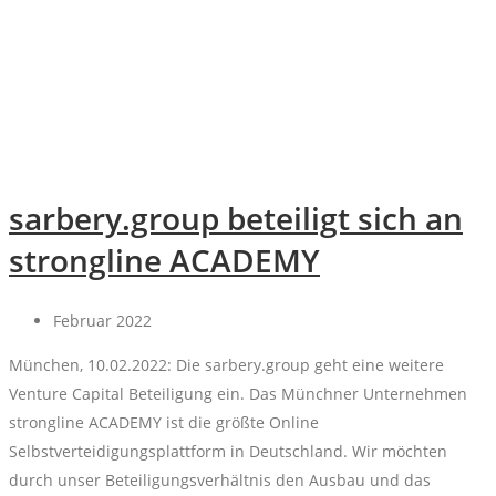
sarbery.group beteiligt sich an
strongline ACADEMY
Februar 2022
München, 10.02.2022: Die sarbery.group geht eine weitere
Venture Capital Beteiligung ein. Das Münchner Unternehmen
strongline ACADEMY ist die größte Online
Selbstverteidigungsplattform in Deutschland. Wir möchten
durch unser Beteiligungsverhältnis den Ausbau und das