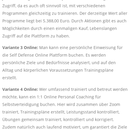
Zugriff, da es auch oft sinnvoll ist, mit verschiedenen
Programmen gleichzeitig zu trainieren. Der derzeitige Wert aller
Programme liegt bei 5.388,00 Euro. Durch Aktionen gibt es auch
Möglichkeiten durch einen einmaligen Kauf, Lebenslangen
Zugriff auf die Plattform zu haben.
Variante 3 Online:
Man kann eine persönliche Einweisung für
die Self Defense Online Plattform buchen. Es werden
persönliche Ziele und Bedürfnisse analysiert, und auf den
Alltag und körperlichen Voraussetzungen Trainingspläne
erstellt.
Variante 4 Online:
Wer umfassend trainiert und betreut werden
möchte, kann ein 1:1 Online Personal Coaching für
Selbstverteidigung buchen. Hier wird zusammen über Zoom
trainiert, Trainingspläne erstellt, Leistungsstand kontrolliert,
Übungen gemeinsam trainiert, kontrolliert und korrigiert.
Zudem natürlich auch laufend motiviert, um garantiert die Ziele