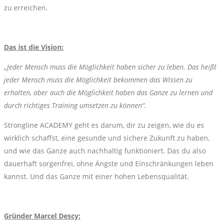
zu erreichen.
Das ist die Vision:
„Jeder Mensch muss die Möglichkeit haben sicher zu leben. Das heißt
jeder Mensch muss die Möglichkeit bekommen das Wissen zu
erhalten, aber auch die Möglichkeit haben das Ganze zu lernen und
durch richtiges Training umsetzen zu können“.
Strongline ACADEMY geht es darum, dir zu zeigen, wie du es
wirklich schaffst, eine gesunde und sichere Zukunft zu haben,
und wie das Ganze auch nachhaltig funktioniert. Das du also
dauerhaft sorgenfrei, ohne Ängste und Einschränkungen leben
kannst. Und das Ganze mit einer hohen Lebensqualität.
Gründer Marcel Descy: