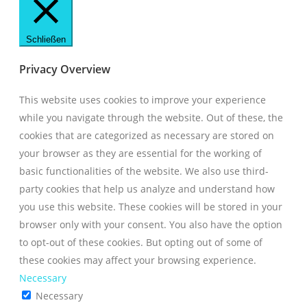
Schließen
Privacy Overview
This website uses cookies to improve your experience
while you navigate through the website. Out of these, the
cookies that are categorized as necessary are stored on
your browser as they are essential for the working of
basic functionalities of the website. We also use third-
party cookies that help us analyze and understand how
you use this website. These cookies will be stored in your
browser only with your consent. You also have the option
to opt-out of these cookies. But opting out of some of
these cookies may affect your browsing experience.
Necessary
Necessary