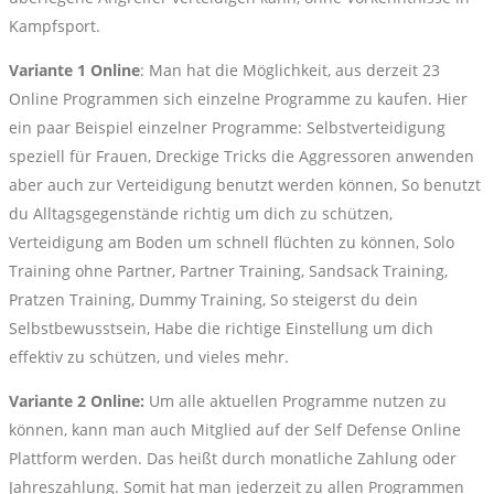
Kampfsport.
Variante 1 Online
: Man hat die Möglichkeit, aus derzeit 23
Online Programmen sich einzelne Programme zu kaufen. Hier
ein paar Beispiel einzelner Programme: Selbstverteidigung
speziell für Frauen, Dreckige Tricks die Aggressoren anwenden
aber auch zur Verteidigung benutzt werden können, So benutzt
du Alltagsgegenstände richtig um dich zu schützen,
Verteidigung am Boden um schnell flüchten zu können, Solo
Training ohne Partner, Partner Training, Sandsack Training,
Pratzen Training, Dummy Training, So steigerst du dein
Selbstbewusstsein, Habe die richtige Einstellung um dich
effektiv zu schützen, und vieles mehr.
Variante 2 Online:
Um alle aktuellen Programme nutzen zu
können, kann man auch Mitglied auf der Self Defense Online
Plattform werden. Das heißt durch monatliche Zahlung oder
Jahreszahlung. Somit hat man jederzeit zu allen Programmen