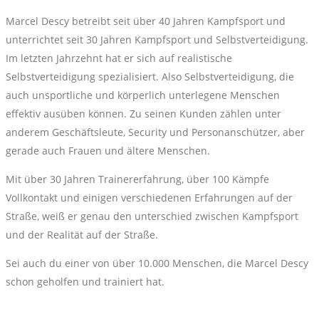
Marcel Descy betreibt seit über 40 Jahren Kampfsport und
unterrichtet seit 30 Jahren Kampfsport und Selbstverteidigung.
Im letzten Jahrzehnt hat er sich auf realistische
Selbstverteidigung spezialisiert. Also Selbstverteidigung, die
auch unsportliche und körperlich unterlegene Menschen
effektiv ausüben können. Zu seinen Kunden zählen unter
anderem Geschäftsleute, Security und Personanschützer, aber
gerade auch Frauen und ältere Menschen.
Mit über 30 Jahren Trainererfahrung, über 100 Kämpfe
Vollkontakt und einigen verschiedenen Erfahrungen auf der
Straße, weiß er genau den unterschied zwischen Kampfsport
und der Realität auf der Straße.
Sei auch du einer von über 10.000 Menschen, die Marcel Descy
schon geholfen und trainiert hat.