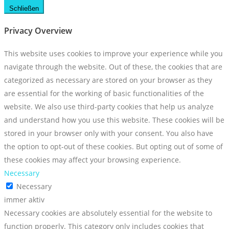
Schließen
Privacy Overview
This website uses cookies to improve your experience while you
navigate through the website. Out of these, the cookies that are
categorized as necessary are stored on your browser as they
are essential for the working of basic functionalities of the
website. We also use third-party cookies that help us analyze
and understand how you use this website. These cookies will be
stored in your browser only with your consent. You also have
the option to opt-out of these cookies. But opting out of some of
these cookies may affect your browsing experience.
Necessary
Necessary
immer aktiv
Necessary cookies are absolutely essential for the website to
function properly. This category only includes cookies that