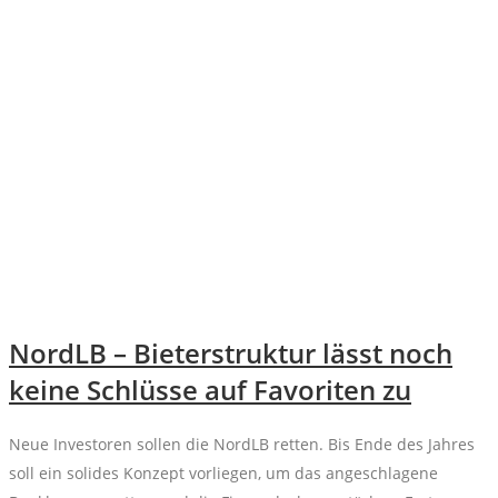
NordLB – Bieterstruktur lässt noch
keine Schlüsse auf Favoriten zu
Neue Investoren sollen die NordLB retten. Bis Ende des Jahres
soll ein solides Konzept vorliegen, um das angeschlagene