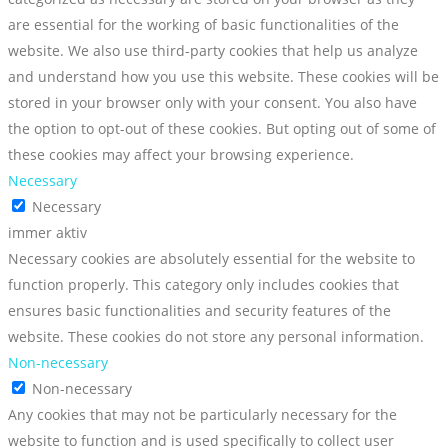
are essential for the working of basic functionalities of the
website. We also use third-party cookies that help us analyze
and understand how you use this website. These cookies will be
stored in your browser only with your consent. You also have
the option to opt-out of these cookies. But opting out of some of
these cookies may affect your browsing experience.
Necessary
Necessary
immer aktiv
Necessary cookies are absolutely essential for the website to
function properly. This category only includes cookies that
ensures basic functionalities and security features of the
website. These cookies do not store any personal information.
Non-necessary
Non-necessary
Any cookies that may not be particularly necessary for the
website to function and is used specifically to collect user