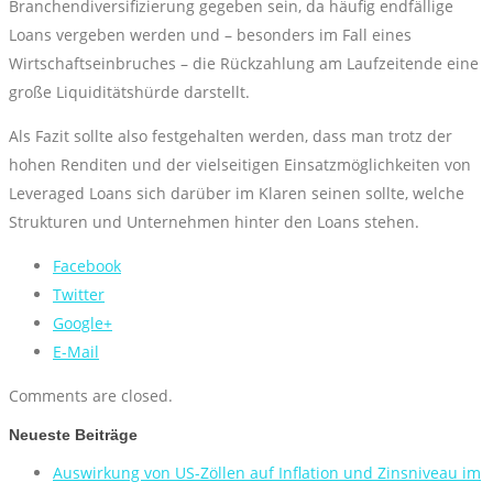
Branchendiversifizierung gegeben sein, da häufig endfällige
Loans vergeben werden und – besonders im Fall eines
Wirtschaftseinbruches – die Rückzahlung am Laufzeitende eine
große Liquiditätshürde darstellt.
Als Fazit sollte also festgehalten werden, dass man trotz der
hohen Renditen und der vielseitigen Einsatzmöglichkeiten von
Leveraged Loans sich darüber im Klaren seinen sollte, welche
Strukturen und Unternehmen hinter den Loans stehen.
Facebook
Twitter
Google+
E-Mail
Comments are closed.
Neueste Beiträge
Auswirkung von US-Zöllen auf Inflation und Zinsniveau im