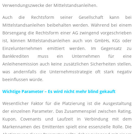
Verwendungszwecke der Mittelstandsanleihen.
Auch die Rechtsform seiner Gesellschaft kann bei
Mittelstandsanleihen beibehalten werden. Während bei einem
Börsengang die Rechtsform einer AG zwingend vorgeschrieben
ist, können Mittelstandsanleihen auch von GmbHs, KGs oder
Einzelunternehmen emittiert werden. Im Gegensatz zu
Bankkrediten muss ein Unternehmen für eine
Anleihenemission auch keine zusätzlichen Sicherheiten stellen,
was andernfalls die Unternehmsstrategie oft stark negativ
beeinflussen würde.
Wichtige Parameter – Es wird nicht mehr blind gekauft
Wesentlicher Faktor für die Platzierung ist die Ausgestaltung
der einzelnen Parameter. Das Zusammenspiel zwischen Rating,
Kupon, Covenants und Laufzeit in Verbindung mit dem
Markennamen des Emittenten spielt eine essenzielle Rolle. Die