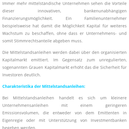
Immer mehr mittelständische Unternehmen sehen die Vorteile
dieser innovativen, bankenunabhängigen
Finanzierungsmöglichkeit. Ein Familienunternehmer
beispielsweise hat damit die Möglichkeit Kapital für weiteres
Wachstum zu beschaffen, ohne dass er Unternehmens- und
somit Stimmrechtsanteile abgeben muss.
Die Mittelstandsanleihen werden dabei über den organisierten
Kapitalmarkt emittiert. Im Gegensatz zum unregulierten,
sogenannten Grauen Kapitalmarkt erhöht das die Sicherheit für
Investoren deutlich.
Charakteristika der Mittelstandsanleihen:
Bei Mittelstandsanleihen handelt es sich um kleinere
Unternehmensanleihen mit einem geringeren
Emissionsvolumen, die entweder von dem Emittenten in
Eigenregie oder mit Unterstützung von Investmentbanken
begeben werden.