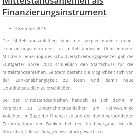
Mittelstandsanleihen als
Finanzierungsinstrument
Dezember 2015
Die Mittelstandsanleihen sind ein vergleichsweise neues
Finanzierungsinstrument für mittelständische Unternehmen.
Mit der Erneuerung des Schuldverschreibungsgesetzes gab die
Stuttgarter Börse 2010 schließlich den Startschuss für die
Mittelstandsanleihen. Seitdem besteht die Möglichkeit sich von
der Bankenabhängigkeit zu lösen und damit neue
Liquiditätsquellen zu erschließen.
Bei den Mittelstandsanleihen handelt es sich damit im
Vergleich zu Unternehmensanleihen um kleinvolumige
Anleihen. Im Zuge der Finanzkrise und der damit verbundenen
Zurückhaltung der Banken bei der Kreditvergabe, ist die
Attraktivität dieser Anlageklasse stark gewachsen.