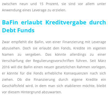
zwischen neun und 15 Prozent, sie sind vor allem unter
Anwendung eines Leverage zu erzielen.
BaFin erlaubt Kreditvergabe durch
Debt Funds
Zwar empfiehlt die BaFin, von einer Finanzierung mit Leverage
abzusehen. Doch sie erlaubt den Fonds, Kredite im eigenen
Namen zu vergeben. Das könnte allerdings zu einer
Verschärfung der Regulierungsvorschriften führen. Seit März
2016 will die BaFin einen neuen gesetzlichen Rahmen vorlegen,
er könnte für die Fonds erhebliche Konsequenzen nach sich
ziehen. Ob die Finanzierung durch eigene Kredite ein
Geschäftsfeld wird, in dem man sich etablieren möchte, bleibt
vor diesem Hintergrund abzuwarten.