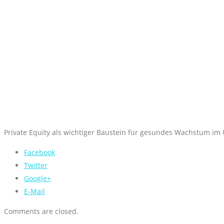
Private Equity als wichtiger Baustein für gesundes Wachstum i
Facebook
Twitter
Google+
E-Mail
Comments are closed.