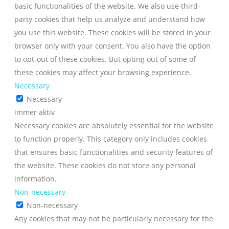
basic functionalities of the website. We also use third-
party cookies that help us analyze and understand how
you use this website. These cookies will be stored in your
browser only with your consent. You also have the option
to opt-out of these cookies. But opting out of some of
these cookies may affect your browsing experience.
Necessary
Necessary
immer aktiv
Necessary cookies are absolutely essential for the website
to function properly. This category only includes cookies
that ensures basic functionalities and security features of
the website. These cookies do not store any personal
information.
Non-necessary
Non-necessary
Any cookies that may not be particularly necessary for the