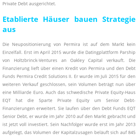
Private Debt ausgerichtet.
Etablierte Häuser bauen Strategie
aus
Die Neupositionierung von Permira ist auf dem Markt kein
Einzelfall. Erst im April 2015 wurde die Datingplattform Parship
von Holtzbrinck-Ventures an Oakley Capital verkauft. Die
Finanzierung lieft über einen Kredit von Permira und den Debt
Funds Permira Credit Solutions II. Er wurde im Juli 2015 für den
weiteren Verkauf geschlossen, sein Volumen beträgt nun über
eine Milliarde Euro. Auch das schwedische Private Equity-Haus
EQT hat die Sparte Private Equity um Senior Debt-
Finanzierungen erweitert. Sie laufen über den Debt Funds EQT
Senior Debt, er wurde im Jahr 2010 auf den Markt gebracht und
ist jetzt voll investiert. Sein Nachfolger wurde erst im Jahr 2013
aufgelegt, das Volumen der Kapitalzusagen beläuft sich auf 845