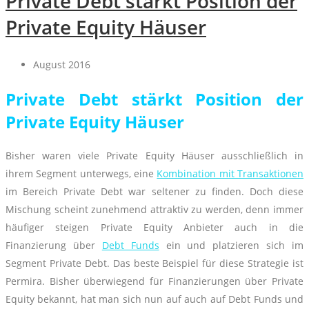
Private Debt stärkt Position der
Private Equity Häuser
August 2016
Private Debt stärkt Position der
Private Equity Häuser
Bisher waren viele Private Equity Häuser ausschließlich in
ihrem Segment unterwegs, eine
Kombination mit Transaktionen
im Bereich Private Debt war seltener zu finden. Doch diese
Mischung scheint zunehmend attraktiv zu werden, denn immer
häufiger steigen Private Equity Anbieter auch in die
Finanzierung über
Debt Funds
ein und platzieren sich im
Segment Private Debt. Das beste Beispiel für diese Strategie ist
Permira. Bisher überwiegend für Finanzierungen über Private
Equity bekannt, hat man sich nun auf auch auf Debt Funds und