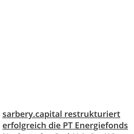
sarbery.capital restrukturiert
erfolgreich die PT Energiefonds