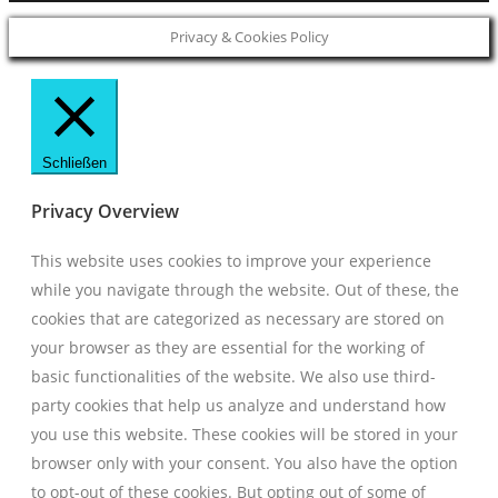
Privacy & Cookies Policy
Schließen
Privacy Overview
This website uses cookies to improve your experience
while you navigate through the website. Out of these, the
cookies that are categorized as necessary are stored on
your browser as they are essential for the working of
basic functionalities of the website. We also use third-
party cookies that help us analyze and understand how
you use this website. These cookies will be stored in your
browser only with your consent. You also have the option
to opt-out of these cookies. But opting out of some of