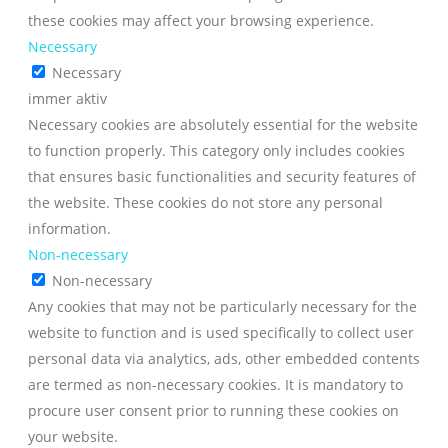
these cookies may affect your browsing experience.
Necessary
Necessary
immer aktiv
Necessary cookies are absolutely essential for the website
to function properly. This category only includes cookies
that ensures basic functionalities and security features of
the website. These cookies do not store any personal
information.
Non-necessary
Non-necessary
Any cookies that may not be particularly necessary for the
website to function and is used specifically to collect user
personal data via analytics, ads, other embedded contents
are termed as non-necessary cookies. It is mandatory to
procure user consent prior to running these cookies on
your website.