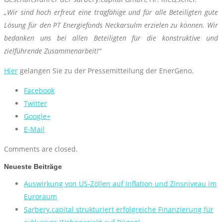
„Wir sind hoch erfreut eine tragfähige und für alle Beteiligten gute
Lösung für den PT Energiefonds Neckarsulm erzielen zu können. Wir
bedanken uns bei allen Beteiligten für die konstruktive und
zielführende Zusammenarbeit!“
Hier
gelangen Sie zu der Pressemitteilung der EnerGeno.
Facebook
Twitter
Google+
E-Mail
Comments are closed.
Neueste Beiträge
Auswirkung von US-Zöllen auf Inflation und Zinsniveau im
Euroraum
Sarbery.capital strukturiert erfolgreiche Finanzierung für