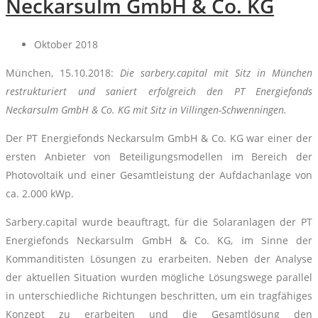
Neckarsulm GmbH & Co. KG
Oktober 2018
München, 15.10.2018:
Die sarbery.capital mit Sitz in München
restrukturiert und saniert erfolgreich den PT Energiefonds
Neckarsulm GmbH & Co. KG mit Sitz in Villingen-Schwenningen.
Der PT Energiefonds Neckarsulm GmbH & Co. KG war einer der
ersten Anbieter von Beteiligungsmodellen im Bereich der
Photovoltaik und einer Gesamtleistung der Aufdachanlage von
ca. 2.000 kWp.
Sarbery.capital wurde beauftragt, für die Solaranlagen der PT
Energiefonds Neckarsulm GmbH & Co. KG, im Sinne der
Kommanditisten Lösungen zu erarbeiten. Neben der Analyse
der aktuellen Situation wurden mögliche Lösungswege parallel
in unterschiedliche Richtungen beschritten, um ein tragfähiges
Konzept zu erarbeiten und die Gesamtlösung den