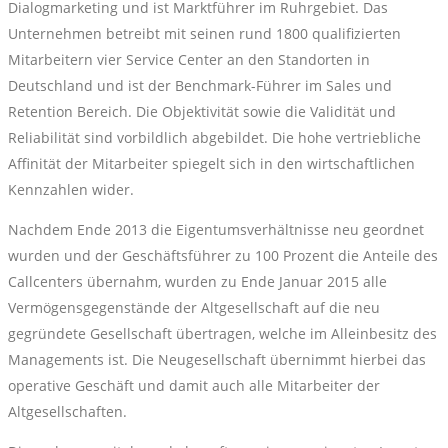
Dialogmarketing und ist Marktführer im Ruhrgebiet. Das
Unternehmen betreibt mit seinen rund 1800 qualifizierten
Mitarbeitern vier Service Center an den Standorten in
Deutschland und ist der Benchmark-Führer im Sales und
Retention Bereich. Die Objektivität sowie die Validität und
Reliabilität sind vorbildlich abgebildet. Die hohe vertriebliche
Affinität der Mitarbeiter spiegelt sich in den wirtschaftlichen
Kennzahlen wider.
Nachdem Ende 2013 die Eigentumsverhältnisse neu geordnet
wurden und der Geschäftsführer zu 100 Prozent die Anteile des
Callcenters übernahm, wurden zu Ende Januar 2015 alle
Vermögensgegenstände der Altgesellschaft auf die neu
gegründete Gesellschaft übertragen, welche im Alleinbesitz des
Managements ist. Die Neugesellschaft übernimmt hierbei das
operative Geschäft und damit auch alle Mitarbeiter der
Altgesellschaften.