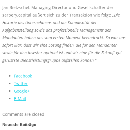
Jan Rietzschel, Managing Director und Gesellschafter der
sarbery.capital äußert sich zu der Transaktion wie folgt:
„Die
Historie des Unternehmens und die Komplexität der
Aufgabenstellung sowie das professionelle Management des
Mandanten haben uns vom ersten Moment beeindruckt. So war uns
sofort klar, dass wir eine Lösung finden, die für den Mandanten
sowie für den Investor optimal ist und wir eine für die Zukunft gut
gerüstete Dienstleistungsgruppe aufstellen können.“
Facebook
Twitter
Google+
E-Mail
Comments are closed.
Neueste Beiträge