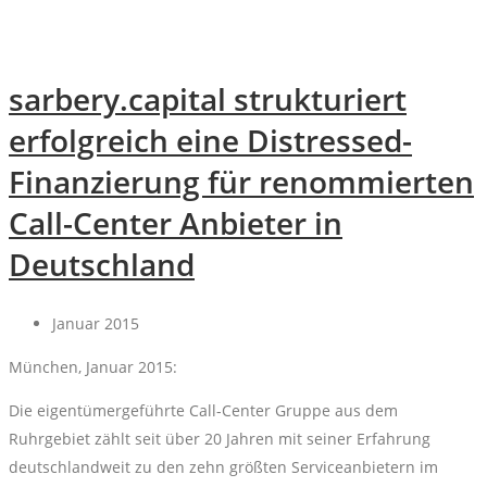
sarbery.capital strukturiert
erfolgreich eine Distressed-
Finanzierung für renommierten
Call-Center Anbieter in
Deutschland
Januar 2015
München, Januar 2015:
Die eigentümergeführte Call-Center Gruppe aus dem
Ruhrgebiet zählt seit über 20 Jahren mit seiner Erfahrung
deutschlandweit zu den zehn größten Serviceanbietern im