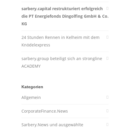
sarbery.capital restrukturiert erfolgreich
die PT Energiefonds Dingolfing GmbH & Co.
KG
24 Stunden Rennen in Kelheim mit dem
Knödelexpress
sarbery.group beteiligt sich an strongline
ACADEMY
Kategorien
Allgemein
CorporateFinance.News
Sarbery.News und ausgewählte