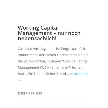
Working Capital
Management – nur noch
nebensächlich!
Cash hat Vorrang – das ist längst passé. In
immer mehr deutschen Unternehmen sind
die Zeiten vorbei, in denen Working Capital
Management (WCM) eine hohe Priorität
hatte. Ein bedenklicher Trend....
read more
→
DEZEMBER 2015