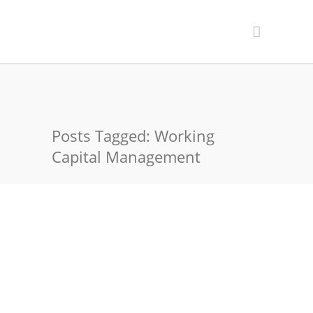
Posts Tagged: Working
Capital Management