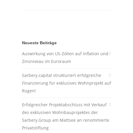
Neueste Beiträge
Auswirkung von US-Zöllen auf Inflation und
Zinsniveau im Euroraum
Sarbery.capital strukturiert erfolgreiche
Finanzierung für exklusives Wohnprojekt auf
Rügen!
Erfolgreicher Projektabschluss mit Verkauf
des exklusiven Wohnbauprojektes der
Sarbery.Group am Mattsee an renommierte
Privatstiftung