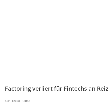
Factoring verliert für Fintechs an Rei
SEPTEMBER 2018