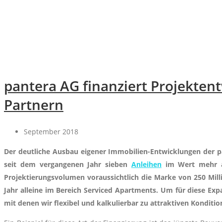
pantera AG finanziert Projekten
Partnern
September 2018
Der deutliche Ausbau eigener Immobilien-Entwicklungen der
seit dem vergangenen Jahr sieben
Anleihen
im Wert mehr al
Projektierungsvolumen voraussichtlich die Marke von 250 Milli
Jahr alleine im Bereich Serviced Apartments. Um für diese Ex
mit denen wir flexibel und kalkulierbar zu attraktiven Konditi